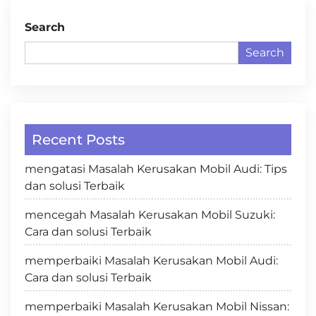
Search
Search
Recent Posts
mengatasi Masalah Kerusakan Mobil Audi: Tips
dan solusi Terbaik
mencegah Masalah Kerusakan Mobil Suzuki:
Cara dan solusi Terbaik
memperbaiki Masalah Kerusakan Mobil Audi:
Cara dan solusi Terbaik
memperbaiki Masalah Kerusakan Mobil Nissan: