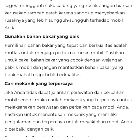
segera mengganti suku cadang yang rusak. Jangan biarkan
kerusakan tambah parah karena sanggup menyebabkan
rusaknya yang lebih sungguh-sungguh terhadap mobil
Anda.
Gunakan bahan bakar yang baik
Pemilihan bahan bakar yang tepat dan berkualitas adalah
mutlak untuk menjaga performa mesin mobil. Pastikan
untuk pakai bahan bakar yang cocok dengan wejangan
pabrik mobil dan jangan manfaatkan bahan bakar yang
tidak mahal tetapi tidak berkualitas.
Cari mekanik yang terpercaya
Jika Anda tidak dapat jalankan perawatan dan perbaikan
mobil sendiri, maka carilah mekanik yang terpercaya untuk
melaksanakan perawatan dan perbaikan pada mobil Anda.
Pastikan untuk menentukan mekanik yang memiliki
pengalaman dan terpercaya untuk meyakinkan mobil Anda
diperbaiki dengan baik.