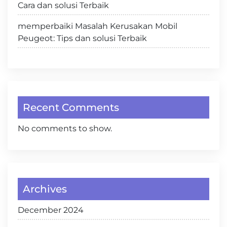
Cara dan solusi Terbaik
memperbaiki Masalah Kerusakan Mobil
Peugeot: Tips dan solusi Terbaik
Recent Comments
No comments to show.
Archives
December 2024