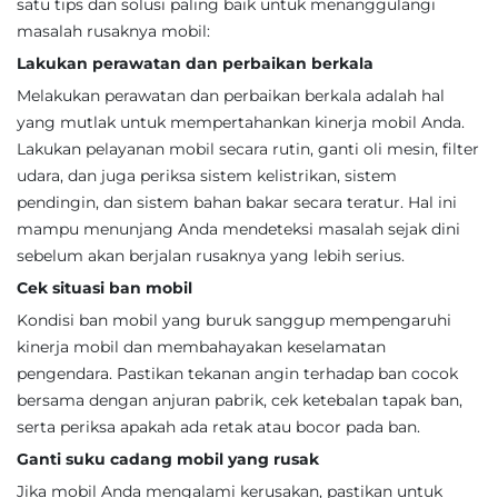
satu tips dan solusi paling baik untuk menanggulangi
masalah rusaknya mobil:
Lakukan perawatan dan perbaikan berkala
Melakukan perawatan dan perbaikan berkala adalah hal
yang mutlak untuk mempertahankan kinerja mobil Anda.
Lakukan pelayanan mobil secara rutin, ganti oli mesin, filter
udara, dan juga periksa sistem kelistrikan, sistem
pendingin, dan sistem bahan bakar secara teratur. Hal ini
mampu menunjang Anda mendeteksi masalah sejak dini
sebelum akan berjalan rusaknya yang lebih serius.
Cek situasi ban mobil
Kondisi ban mobil yang buruk sanggup mempengaruhi
kinerja mobil dan membahayakan keselamatan
pengendara. Pastikan tekanan angin terhadap ban cocok
bersama dengan anjuran pabrik, cek ketebalan tapak ban,
serta periksa apakah ada retak atau bocor pada ban.
Ganti suku cadang mobil yang rusak
Jika mobil Anda mengalami kerusakan, pastikan untuk