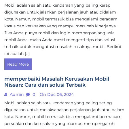
Mobil adalah salah satu kendaraan yang paling kerap
digunakan untuk jalankan perjalanan jauh atau didalam
kota. Namun, mobil termasuk bisa mengalami beragam
kasus dan kerusakan yang mampu merubah kinerjanya.
Jika Anda punya mobil dan ingin memperpanjang usia
mobil Anda, maka Anda mesti mengerti tips dan solusi
terbaik untuk mengatasi masalah rusaknya mobil. Berikut
ini adalah […]
Read More
memperbaiki Masalah Kerusakan Mobil
Nissan: Cara dan solusi Terbaik
Admin
0
On Dec 06, 2024
Mobil adalah salah satu kendaraan yang paling sering
digunakan untuk melaksanakan perjalanan jauh atau dalam
kota. Namun, mobil termasuk bisa mengalami bermacam
persoalan dan kerusakan yang mampu mempengaruhi