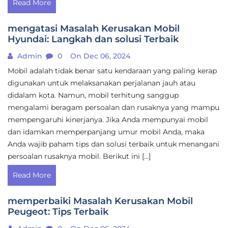
Read More
mengatasi Masalah Kerusakan Mobil
Hyundai: Langkah dan solusi Terbaik
Admin
0
On Dec 06, 2024
Mobil adalah tidak benar satu kendaraan yang paling kerap
digunakan untuk melaksanakan perjalanan jauh atau
didalam kota. Namun, mobil terhitung sanggup
mengalami beragam persoalan dan rusaknya yang mampu
mempengaruhi kinerjanya. Jika Anda mempunyai mobil
dan idamkan memperpanjang umur mobil Anda, maka
Anda wajib paham tips dan solusi terbaik untuk menangani
persoalan rusaknya mobil. Berikut ini […]
Read More
memperbaiki Masalah Kerusakan Mobil
Peugeot: Tips Terbaik