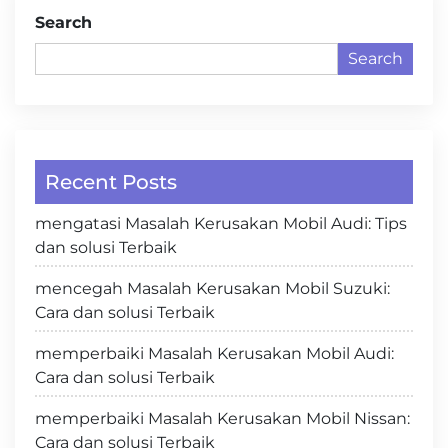
Search
Search
Recent Posts
mengatasi Masalah Kerusakan Mobil Audi: Tips
dan solusi Terbaik
mencegah Masalah Kerusakan Mobil Suzuki:
Cara dan solusi Terbaik
memperbaiki Masalah Kerusakan Mobil Audi:
Cara dan solusi Terbaik
memperbaiki Masalah Kerusakan Mobil Nissan:
Cara dan solusi Terbaik