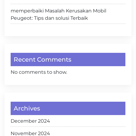
memperbaiki Masalah Kerusakan Mobil
Peugeot: Tips dan solusi Terbaik
Recent Comments
No comments to show.
Archives
December 2024
November 2024