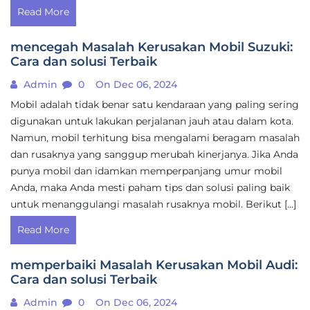
Read More
mencegah Masalah Kerusakan Mobil Suzuki:
Cara dan solusi Terbaik
Admin
0
On Dec 06, 2024
Mobil adalah tidak benar satu kendaraan yang paling sering
digunakan untuk lakukan perjalanan jauh atau dalam kota.
Namun, mobil terhitung bisa mengalami beragam masalah
dan rusaknya yang sanggup merubah kinerjanya. Jika Anda
punya mobil dan idamkan memperpanjang umur mobil
Anda, maka Anda mesti paham tips dan solusi paling baik
untuk menanggulangi masalah rusaknya mobil. Berikut […]
Read More
memperbaiki Masalah Kerusakan Mobil Audi:
Cara dan solusi Terbaik
Admin
0
On Dec 06, 2024