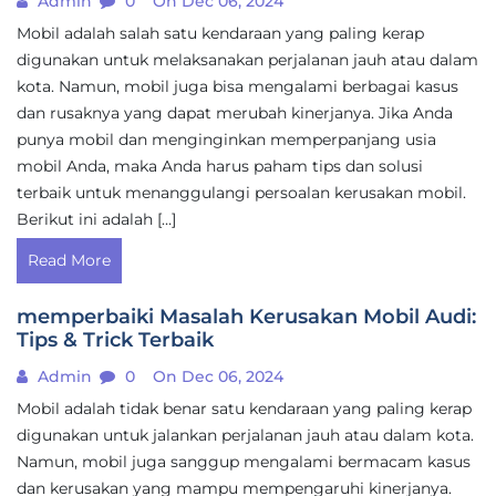
Admin
0
On Dec 06, 2024
Mobil adalah salah satu kendaraan yang paling kerap
digunakan untuk melaksanakan perjalanan jauh atau dalam
kota. Namun, mobil juga bisa mengalami berbagai kasus
dan rusaknya yang dapat merubah kinerjanya. Jika Anda
punya mobil dan menginginkan memperpanjang usia
mobil Anda, maka Anda harus paham tips dan solusi
terbaik untuk menanggulangi persoalan kerusakan mobil.
Berikut ini adalah […]
Read More
memperbaiki Masalah Kerusakan Mobil Audi:
Tips & Trick Terbaik
Admin
0
On Dec 06, 2024
Mobil adalah tidak benar satu kendaraan yang paling kerap
digunakan untuk jalankan perjalanan jauh atau dalam kota.
Namun, mobil juga sanggup mengalami bermacam kasus
dan kerusakan yang mampu mempengaruhi kinerjanya.