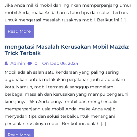
Jika Anda miliki mobil dan inginkan memperpanjang umur
mobil Anda, maka Anda harus tahu tips dan solusi terbaik
untuk mengatasi masalah rusaknya mobil. Berikut ini […]
Read More
mengatasi Masalah Kerusakan Mobil Mazda:
Trick Terbaik
Admin
0
On Dec 06, 2024
Mobil adalah salah satu kendaraan yang paling sering
digunakan untuk melakukan perjalanan jauh atau dalam
kota. Namun, mobil termasuk sanggup mengalami
berbagai masalah dan kerusakan yang mampu pengaruhi
kinerjanya. Jika Anda punya mobil dan menghendaki
memperpanjang usia mobil Anda, maka Anda wajib
menyadari tips dan solusi terbaik untuk menangani
persoalan rusaknya mobil. Berikut ini adalah […]
Read More